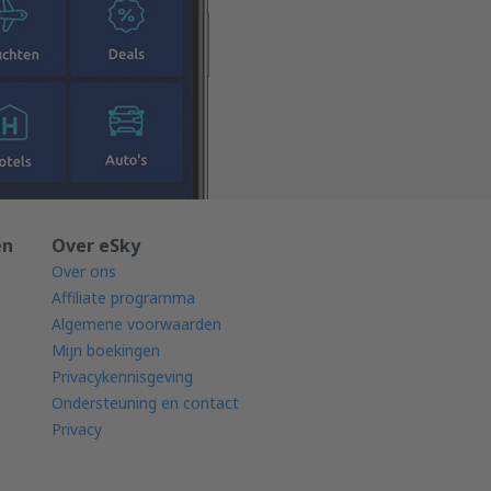
en
Over eSky
Over ons
Affiliate programma
Algemene voorwaarden
Mijn boekingen
Privacykennisgeving
Ondersteuning en contact
Privacy