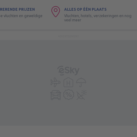
RERENDE PRIJZEN
ALLES OP ÉÉN PLAATS
 vluchten en geweldige
Vluchten, hotels, verzekeringen en nog
veel meer
ADVERTISEMENT