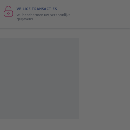
VEILIGE TRANSACTIES
Wij beschermen uw persoonlijke
gegevens