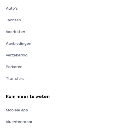
Auto's
Jachten
Veerboten
Aanbiedingen
Verzekering
Parkeren
Transfers
Kom meer te weten
Mobiele app
Vluchtenradar