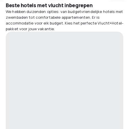
Beste hotels met vlucht inbegrepen
We hebben duizenden opties: van budgetvriendelijke hotels met
zwembaden tot comfortabele appartementen. Er is
accommodatie voor elk budget. Kies het perfecte Vlucht+Hotel-
pakket voor jouw vakantie.