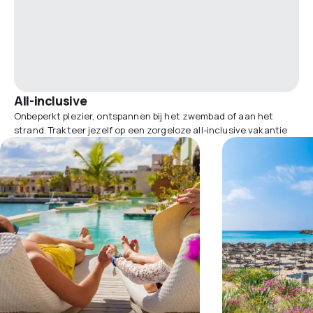
All-inclusive
Onbeperkt plezier, ontspannen bij het zwembad of aan het
strand. Trakteer jezelf op een zorgeloze all-inclusive vakantie