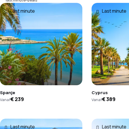
Last minute
Last minute
Spanje
Cyprus
€ 239
€ 389
Vanaf
Vanaf
Last minute
Last minute