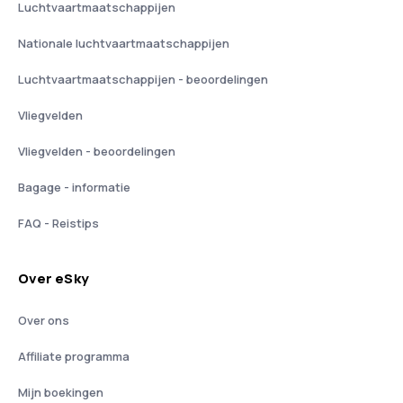
Luchtvaartmaatschappijen
Nationale luchtvaartmaatschappijen
Luchtvaartmaatschappijen - beoordelingen
Vliegvelden
Vliegvelden - beoordelingen
Bagage - informatie
FAQ - Reistips
Over eSky
Over ons
Affiliate programma
Mijn boekingen