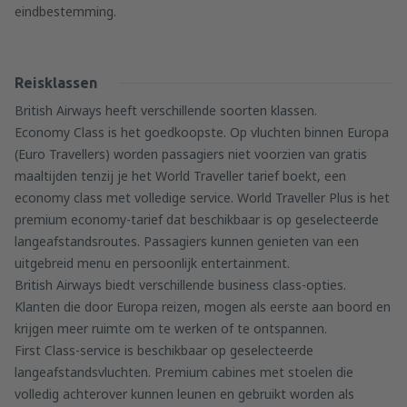
eindbestemming.
Reisklassen
British Airways heeft verschillende soorten klassen.
Economy Class is het goedkoopste. Op vluchten binnen Europa
(Euro Travellers) worden passagiers niet voorzien van gratis
maaltijden tenzij je het World Traveller tarief boekt, een
economy class met volledige service. World Traveller Plus is het
premium economy-tarief dat beschikbaar is op geselecteerde
langeafstandsroutes. Passagiers kunnen genieten van een
uitgebreid menu en persoonlijk entertainment.
British Airways biedt verschillende business class-opties.
Klanten die door Europa reizen, mogen als eerste aan boord en
krijgen meer ruimte om te werken of te ontspannen.
First Class-service is beschikbaar op geselecteerde
langeafstandsvluchten. Premium cabines met stoelen die
volledig achterover kunnen leunen en gebruikt worden als