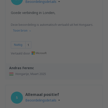
Beoordelingsdetails
Goede verbinding in Londen,
Deze beoordeling is automatisch vertaald uit het Hongaars.
Toon bron
Nuttig
1
Vertaald door
Andras Ferenc
Hongarije,
Maart 2025
Allemaal positief
5
Beoordelingsdetails