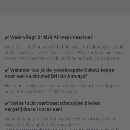
✔️ Waar vliegt British Airways naartoe?
De dienstregeling van British Airways omvat routes vanuit
veel populaire steden. Gebruik de eSky-zoekmachine om
de beschikbaarheid van de verbindingen te controleren.
✔️ Wanneer kun je de goedkoopste tickets kopen
voor een vlucht met British Airways?
Het is het beste om ruim van tevoren kaartjes te kopen
voor een vlucht met British Airways
✔️ Welke luchtvaartmaatschappijen bieden
vergelijkbare routes aan?
De routes naar de steden waarop British Airways vliegt
worden ook uitgevoerd door andere