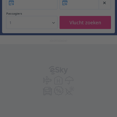
Passagiers
Vlucht zoeken
1
ADVERTISEMENT