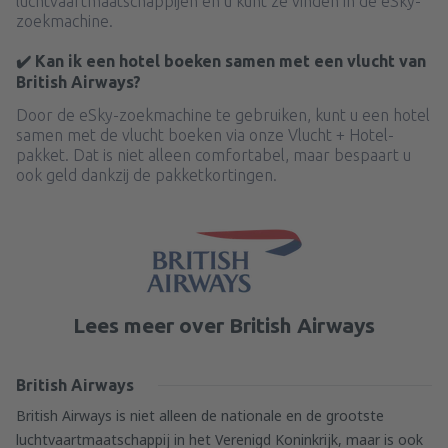
luchtvaartmaatschappijen en u kunt ze vinden in de eSky-
zoekmachine.
✔️ Kan ik een hotel boeken samen met een vlucht van
British Airways?
Door de eSky-zoekmachine te gebruiken, kunt u een hotel
samen met de vlucht boeken via onze Vlucht + Hotel-
pakket. Dat is niet alleen comfortabel, maar bespaart u
ook geld dankzij de pakketkortingen.
Lees meer over British Airways
British Airways
British Airways is niet alleen de nationale en de grootste
luchtvaartmaatschappij in het Verenigd Koninkrijk, maar is ook