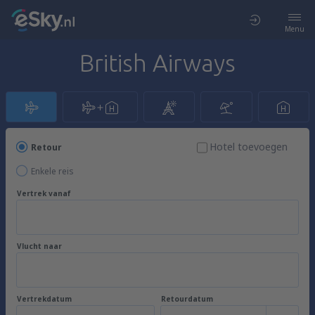
Menu
British Airways
Hotel toevoegen
Retour
Enkele reis
Vertrek vanaf
Vlucht naar
Vertrekdatum
Retourdatum