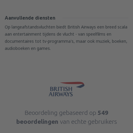
Aanvullende diensten
Op langeafstandsvluchten biedt British Airways een breed scala
aan entertainment tijdens de vlucht - van speelfilms en
documentaires tot tv-programma's, maar ook muziek, boeken,
audioboeken en games.
Beoordeling gebaseerd op
549
beoordelingen
van echte gebruikers