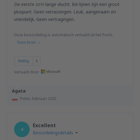
De eerste zo'n lange vlucht. BA-lijnen zijn een groot
pluspunt. Geen verrassingen. Leuk, aangenaam en
vriendelijk. Geen vertragingen.
Deze beoordeling is automatisch vertaald uit het Pools.
Toon bron
Nuttig
1
Vertaald door
Agata
Polen,
Februari 2025
Excellent
4
Beoordelingsdetails