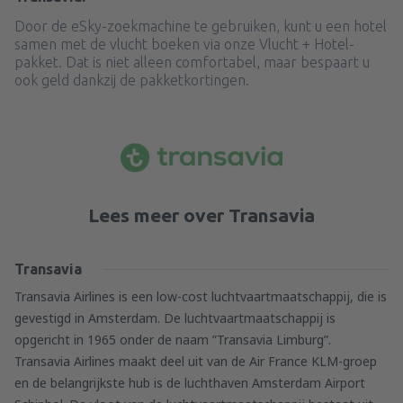
Door de eSky-zoekmachine te gebruiken, kunt u een hotel
samen met de vlucht boeken via onze Vlucht + Hotel-
pakket. Dat is niet alleen comfortabel, maar bespaart u
ook geld dankzij de pakketkortingen.
Lees meer over Transavia
Transavia
Transavia Airlines is een low-cost luchtvaartmaatschappij, die is
gevestigd in Amsterdam. De luchtvaartmaatschappij is
opgericht in 1965 onder de naam ”Transavia Limburg”.
Transavia Airlines maakt deel uit van de Air France KLM-groep
en de belangrijkste hub is de luchthaven Amsterdam Airport