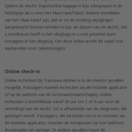
tijdens de vlucht. Ingecheckte bagage is bijv. inbegrepen in de
ticketprijs als u voor het Maxi-tarief kiest. Andere voordelen
van het Maxi-tarief zijn, dat er na de boeking wijzigingen
aangebracht kunnen worden in bijv. de datum van de vlucht, dat
u stoelkeuze heeft in het vliegtuig en u met prioriteit kunt
instappen in het vliegtuig. Om deze reden wordt dit tarief ook
aanbevolen voor zakenreizigers.
Online check-in
Online inchecken bij Transavia Airlines is in de meeste gevallen
mogelijk. Passagiers kunnen inchecken via de mobiele applicatie
of op de website van de luchtvaartmaatschappij. Online
inchecken is beschikbaar vanaf 30 uur tot 1 of 4 uur voor de
vertrektijd van de vlucht. Dit is afhankelijk van de vliegroute, die
gevlogen wordt. Passagiers, die besluiten om in te checken via
de mobiele applicatie, moeten de instapkaart op hun telefoon
downloaden en opslaan. In andere gevallen moet de