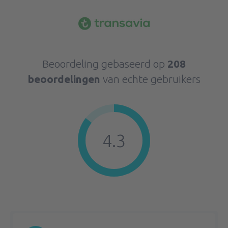
Beoordeling gebaseerd op
208
beoordelingen
van echte gebruikers
4.3