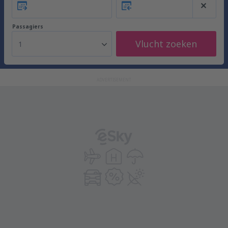
Passagiers
Vlucht zoeken
1
ADVERTISEMENT