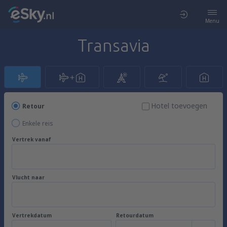
Menu
Transavia
Hotel toevoegen
Retour
Enkele reis
Vertrek vanaf
Vlucht naar
Vertrekdatum
Retourdatum