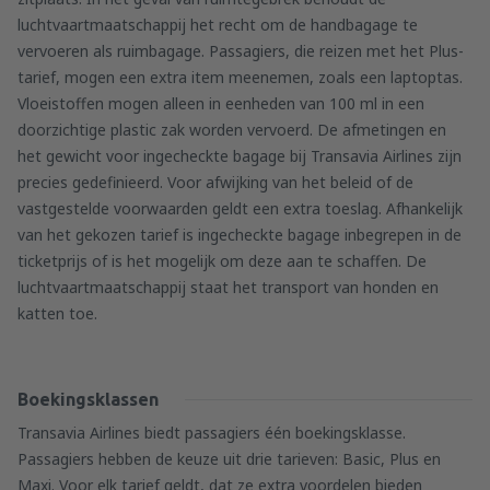
luchtvaartmaatschappij het recht om de handbagage te
vervoeren als ruimbagage. Passagiers, die reizen met het Plus-
tarief, mogen een extra item meenemen, zoals een laptoptas.
Vloeistoffen mogen alleen in eenheden van 100 ml in een
doorzichtige plastic zak worden vervoerd. De afmetingen en
het gewicht voor ingecheckte bagage bij Transavia Airlines zijn
precies gedefinieerd. Voor afwijking van het beleid of de
vastgestelde voorwaarden geldt een extra toeslag. Afhankelijk
van het gekozen tarief is ingecheckte bagage inbegrepen in de
ticketprijs of is het mogelijk om deze aan te schaffen. De
luchtvaartmaatschappij staat het transport van honden en
katten toe.
Boekingsklassen
Transavia Airlines biedt passagiers één boekingsklasse.
Passagiers hebben de keuze uit drie tarieven: Basic, Plus en
Maxi. Voor elk tarief geldt, dat ze extra voordelen bieden