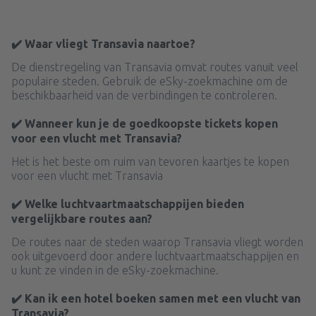
✔️ Waar vliegt Transavia naartoe?
De dienstregeling van Transavia omvat routes vanuit veel
populaire steden. Gebruik de eSky-zoekmachine om de
beschikbaarheid van de verbindingen te controleren.
✔️ Wanneer kun je de goedkoopste tickets kopen
voor een vlucht met Transavia?
Het is het beste om ruim van tevoren kaartjes te kopen
voor een vlucht met Transavia
✔️ Welke luchtvaartmaatschappijen bieden
vergelijkbare routes aan?
De routes naar de steden waarop Transavia vliegt worden
ook uitgevoerd door andere luchtvaartmaatschappijen en
u kunt ze vinden in de eSky-zoekmachine.
✔️ Kan ik een hotel boeken samen met een vlucht van
Transavia?