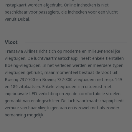
instapkaart worden afgedrukt. Online inchecken is niet
beschikbaar voor passagiers, die inchecken voor een vlucht
vanuit Dubai.
Vloot
Transavia Airlines richt zich op moderne en milieuvriendelijke
vliegtuigen. De luchtvaartmaatschappij heeft enkele tientallen
Boeing-vliegtuigen. In het verleden werden er meerdere typen
vliegtuigen gebruikt, maar momenteel bestaat de vloot uit
Boeing 737-700 en Boeing 737-800 vliegtuigen met resp. 149
en 189 zitplaatsen. Enkele vliegtuigen zijn uitgerust met
ingebouwde LED-verlichting en zijn de comfortabele stoelen
gemaakt van ecologisch leer. De luchtvaartmaatschappij biedt
verhuur van haar vliegtuigen aan en is zowel met als zonder
bemanning mogelijk.