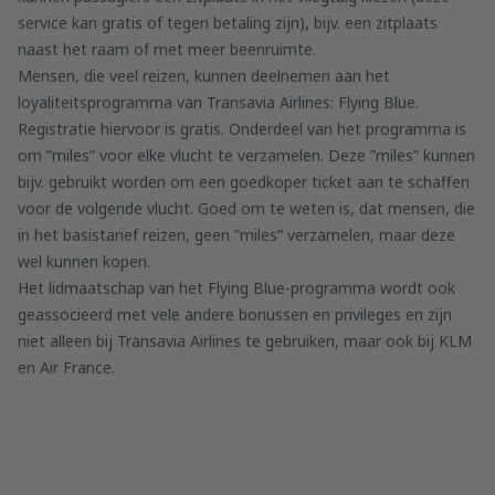
service kan gratis of tegen betaling zijn), bijv. een zitplaats
naast het raam of met meer beenruimte.
Mensen, die veel reizen, kunnen deelnemen aan het
loyaliteitsprogramma van Transavia Airlines: Flying Blue.
Registratie hiervoor is gratis. Onderdeel van het programma is
om ”miles” voor elke vlucht te verzamelen. Deze ”miles” kunnen
bijv. gebruikt worden om een goedkoper ticket aan te schaffen
voor de volgende vlucht. Goed om te weten is, dat mensen, die
in het basistarief reizen, geen ”miles” verzamelen, maar deze
wel kunnen kopen.
Het lidmaatschap van het Flying Blue-programma wordt ook
geassocieerd met vele andere bonussen en privileges en zijn
niet alleen bij Transavia Airlines te gebruiken, maar ook bij KLM
en Air France.