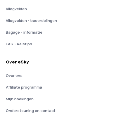
Vliegvelden
Vliegvelden - beoordelingen
Bagage - informatie
FAQ - Reistips
Over eSky
Over ons
Affiliate programma
Mijn boekingen
Ondersteuning en contact