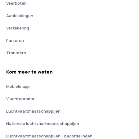
Veerboten
Aanbiedingen
Verzekering
Parkeren
Transfers
Kom meer te weten
Mobiele app
Vluchtenradar
Luchtvaartmaatschappijen
Nationale luchtvaartmaatschappijen
Luchtvaartmaatschappijen - beoordelingen