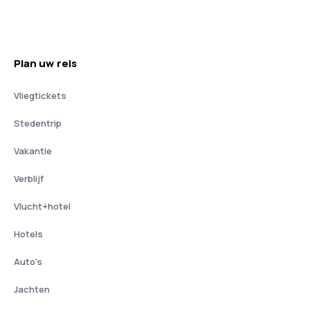
Plan uw reis
Vliegtickets
Stedentrip
Vakantie
Verblijf
Vlucht+hotel
Hotels
Auto's
Jachten