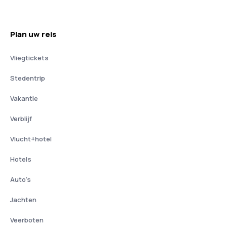
Plan uw reis
Vliegtickets
Stedentrip
Vakantie
Verblijf
Vlucht+hotel
Hotels
Auto's
Jachten
Veerboten