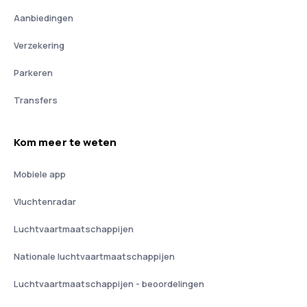
Aanbiedingen
Verzekering
Parkeren
Transfers
Kom meer te weten
Mobiele app
Vluchtenradar
Luchtvaartmaatschappijen
Nationale luchtvaartmaatschappijen
Luchtvaartmaatschappijen - beoordelingen