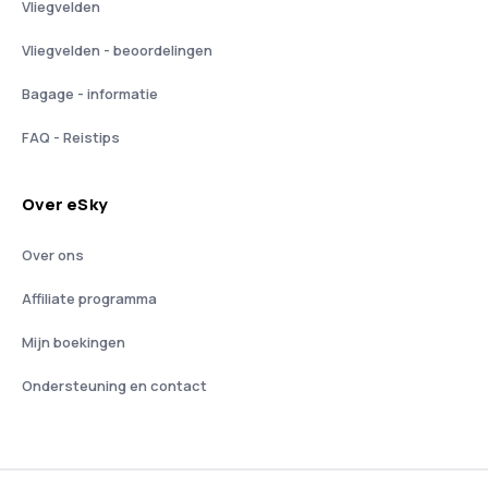
Vliegvelden
Vliegvelden - beoordelingen
Bagage - informatie
FAQ - Reistips
Over eSky
Over ons
Affiliate programma
Mijn boekingen
Ondersteuning en contact