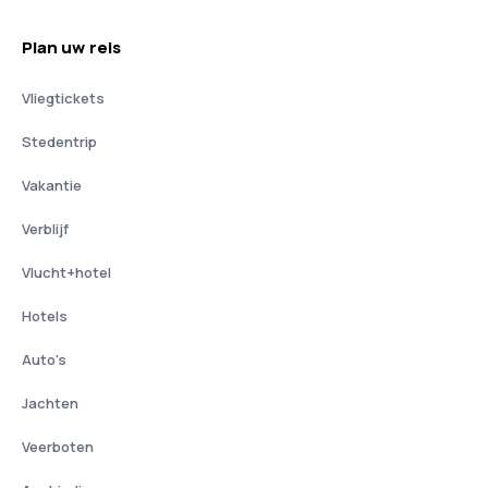
Plan uw reis
Vliegtickets
Stedentrip
Vakantie
Verblijf
Vlucht+hotel
Hotels
Auto's
Jachten
Veerboten