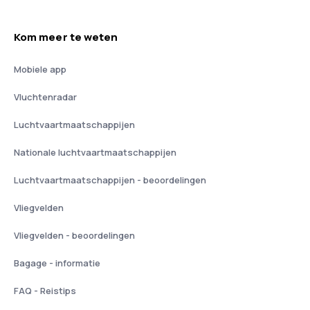
Kom meer te weten
Mobiele app
Vluchtenradar
Luchtvaartmaatschappijen
Nationale luchtvaartmaatschappijen
Luchtvaartmaatschappijen - beoordelingen
Vliegvelden
Vliegvelden - beoordelingen
Bagage - informatie
FAQ - Reistips