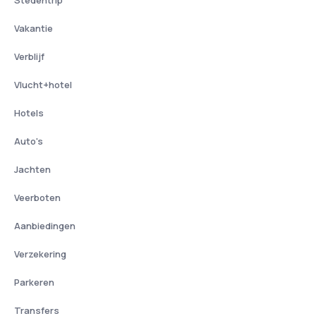
Vakantie
Verblijf
Vlucht+hotel
Hotels
Auto's
Jachten
Veerboten
Aanbiedingen
Verzekering
Parkeren
Transfers