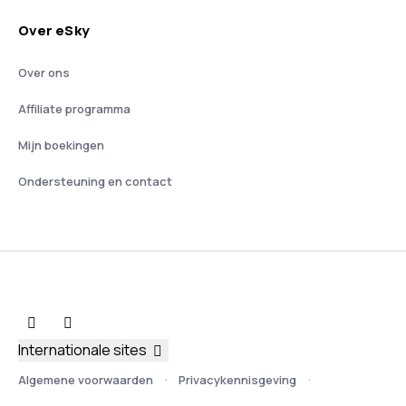
Over eSky
Over ons
Affiliate programma
Mijn boekingen
Ondersteuning en contact
Internationale sites
Algemene voorwaarden
Privacykennisgeving