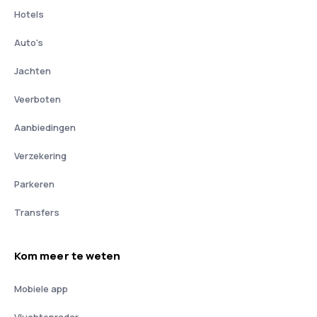
Hotels
Auto's
Jachten
Veerboten
Aanbiedingen
Verzekering
Parkeren
Transfers
Kom meer te weten
Mobiele app