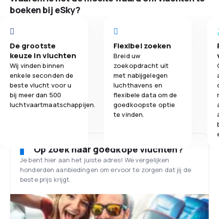
boeken bij eSky?
De grootste
Flexibel zoeken
keuze in vluchten
Breid uw
Wij vinden binnen
zoekopdracht uit
enkele seconden de
met nabijgelegen
beste vlucht voor u
luchthavens en
bij meer dan 500
flexibele data om de
luchtvaartmaatschappijen.
goedkoopste optie
te vinden.
Op zoek naar goedkope vluchten?
Je bent hier aan het juiste adres! We vergelijken
honderden aanbiedingen om ervoor te zorgen dat jij de
beste prijs krijgt.