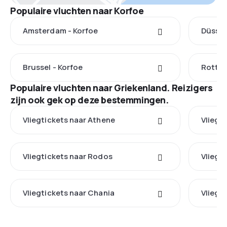
Populaire vluchten naar Korfoe
Amsterdam - Korfoe
Düssel
Brussel - Korfoe
Rotter
Populaire vluchten naar Griekenland. Reizigers
zijn ook gek op deze bestemmingen.
Vliegtickets naar Athene
Vliegt
Vliegtickets naar Rodos
Vliegt
Vliegtickets naar Chania
Vliegt