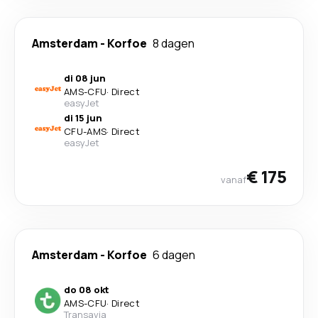
Amsterdam
-
Korfoe
8 dagen
di 08 jun
AMS
-
CFU
·
Direct
easyJet
di 15 jun
CFU
-
AMS
·
Direct
easyJet
€ 175
vanaf
Amsterdam
-
Korfoe
6 dagen
do 08 okt
AMS
-
CFU
·
Direct
Transavia