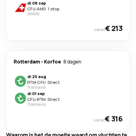
di 08 sep
CFU
-
AMS
·
1 stop
SWISS
€ 213
vanaf
Rotterdam
-
Korfoe
8 dagen
di 25 aug
RTM
-
CFU
·
Direct
Transavia
di 01 sep
CFU
-
RTM
·
Direct
Transavia
€ 316
vanaf
Waarom is het de moeite waard om vluchten te