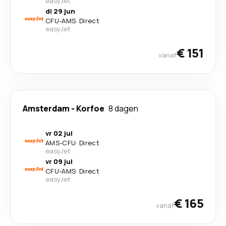
easyJet
di 29 jun
CFU
-
AMS
·
Direct
easyJet
€ 151
vanaf
Amsterdam
-
Korfoe
8 dagen
vr 02 jul
AMS
-
CFU
·
Direct
easyJet
vr 09 jul
CFU
-
AMS
·
Direct
easyJet
€ 165
vanaf