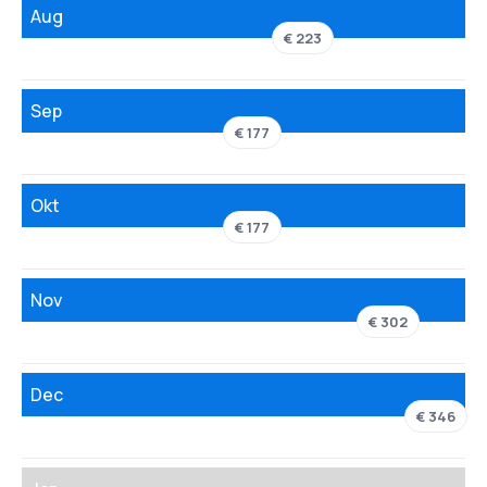
Aug
€ 223
Sep
€ 177
Okt
€ 177
Nov
€ 302
Dec
€ 346