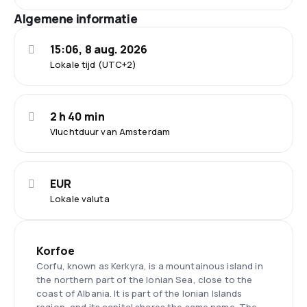
Algemene informatie
15:06, 8 aug. 2026
Lokale tijd (UTC+2)
2 h 40 min
Vluchtduur van Amsterdam
EUR
Lokale valuta
Korfoe
Corfu, known as Kerkyra, is a mountainous island in
the northern part of the Ionian Sea, close to the
coast of Albania. It is part of the Ionian Islands