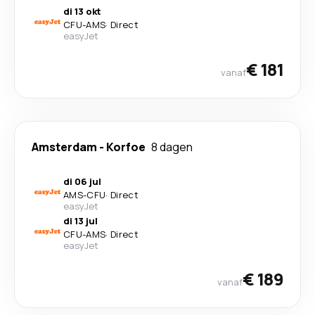
di 13 okt
CFU
-
AMS
·
Direct
easyJet
€ 181
vanaf
Amsterdam
-
Korfoe
8 dagen
di 06 jul
AMS
-
CFU
·
Direct
easyJet
di 13 jul
CFU
-
AMS
·
Direct
easyJet
€ 189
vanaf