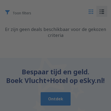
Toon filters
Er zijn geen deals beschikbaar voor de gekozen
criteria
Bespaar tijd en geld.
Boek Vlucht+Hotel op eSky.nl!
Ontdek