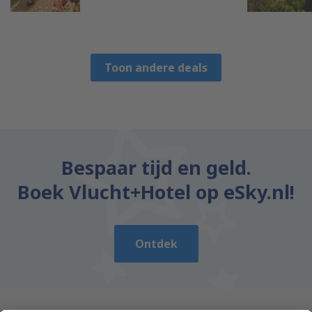
Toon andere deals
Bespaar tijd en geld.
Boek Vlucht+Hotel op eSky.nl!
Ontdek