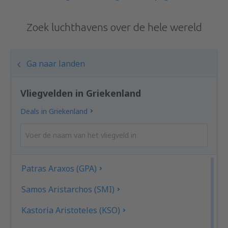
Zoek luchthavens over de hele wereld
Ga naar landen
Vliegvelden in Griekenland
Deals in Griekenland
Patras Araxos (GPA)
Samos Aristarchos (SMI)
Kastoria Aristoteles (KSO)