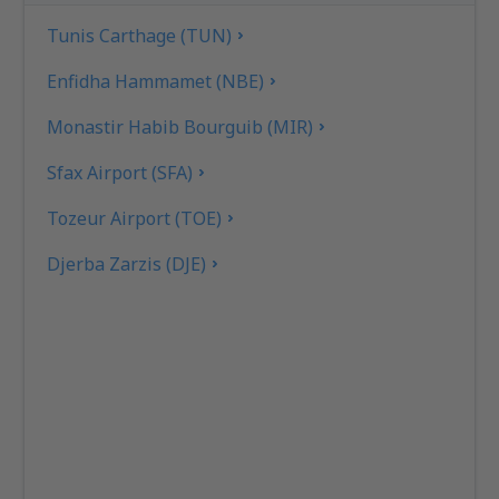
Tunis Carthage (TUN)
Enfidha Hammamet (NBE)
Monastir Habib Bourguib (MIR)
Sfax Airport (SFA)
Tozeur Airport (TOE)
Djerba Zarzis (DJE)