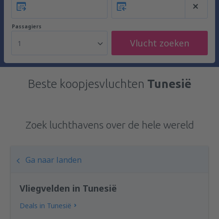
Passagiers
Vlucht zoeken
1
Beste koopjesvluchten
Tunesië
Zoek luchthavens over de hele wereld
Ga naar landen
Vliegvelden in Tunesië
Deals in Tunesië