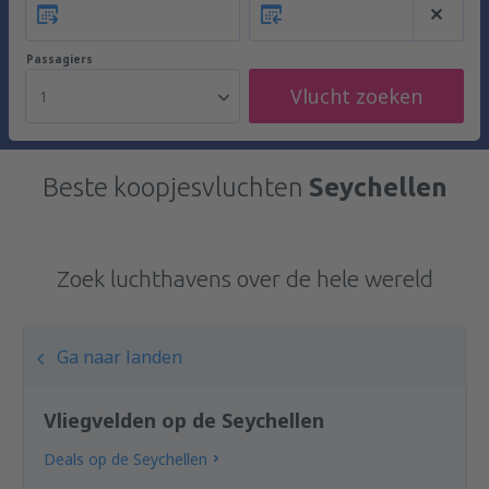
Passagiers
Vlucht zoeken
1
Beste koopjesvluchten
Seychellen
Zoek luchthavens over de hele wereld
Ga naar landen
Vliegvelden op de Seychellen
Deals op de Seychellen