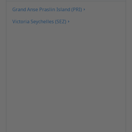
Grand Anse Praslin Island (PRI)
Victoria Seychelles (SEZ)