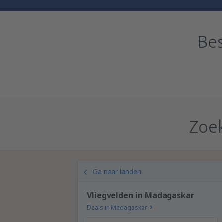
Bes
Zoek
Ga naar landen
Vliegvelden in Madagaskar
Deals in Madagaskar