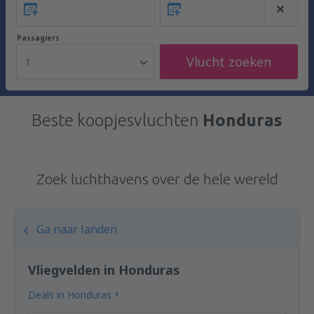
Passagiers
Vlucht zoeken
1
Beste koopjesvluchten
Honduras
Zoek luchthavens over de hele wereld
Ga naar landen
Vliegvelden in Honduras
Deals in Honduras