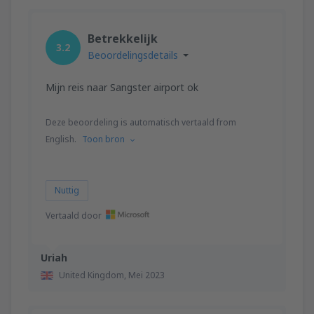
Betrekkelijk
3.2
Beoordelingsdetails
Mijn reis naar Sangster airport ok
Deze beoordeling is automatisch vertaald from
English.
Toon bron
Nuttig
Vertaald door
Uriah
United Kingdom,
Mei 2023