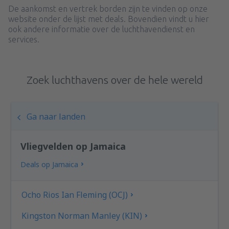
De aankomst en vertrek borden zijn te vinden op onze
website onder de lijst met deals. Bovendien vindt u hier
ook andere informatie over de luchthavendienst en
services.
Zoek luchthavens over de hele wereld
Ga naar landen
Vliegvelden op Jamaica
Deals op Jamaica
Ocho Rios Ian Fleming (OCJ)
Kingston Norman Manley (KIN)