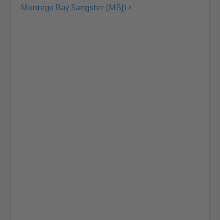
Montego Bay Sangster (MBJ)