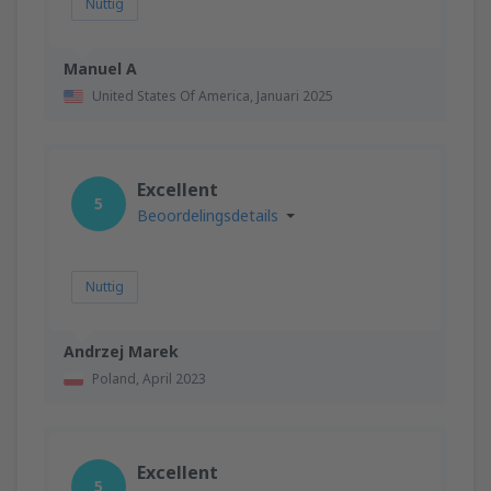
Nuttig
Manuel A
United States Of America,
Januari 2025
Excellent
5
Beoordelingsdetails
Nuttig
Andrzej Marek
Poland,
April 2023
Excellent
5