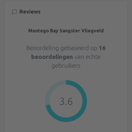
Reviews
Montego Bay Sangster Vliegveld
Beoordeling gebaseerd op
16
beoordelingen
van echte
gebruikers
3.6