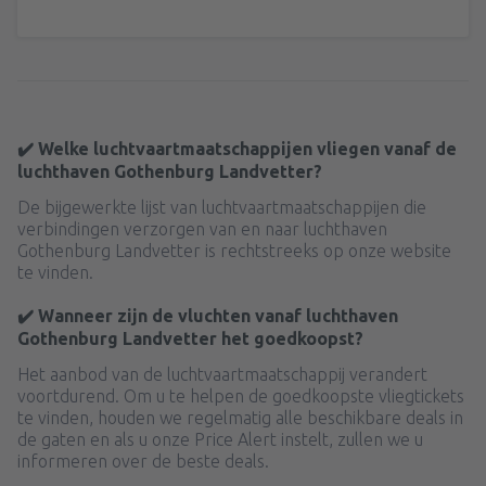
✔️ Welke luchtvaartmaatschappijen vliegen vanaf de
luchthaven Gothenburg Landvetter?
De bijgewerkte lijst van luchtvaartmaatschappijen die
verbindingen verzorgen van en naar luchthaven
Gothenburg Landvetter is rechtstreeks op onze website
te vinden.
✔️ Wanneer zijn de vluchten vanaf luchthaven
Gothenburg Landvetter het goedkoopst?
Het aanbod van de luchtvaartmaatschappij verandert
voortdurend. Om u te helpen de goedkoopste vliegtickets
te vinden, houden we regelmatig alle beschikbare deals in
de gaten en als u onze Price Alert instelt, zullen we u
informeren over de beste deals.