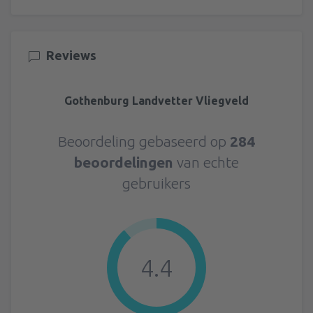
Reviews
Gothenburg Landvetter Vliegveld
Beoordeling gebaseerd op
284
beoordelingen
van echte
gebruikers
4.4