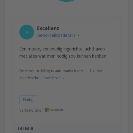
Excellent
5
Beoordelingsdetails
Een mooie, eenvoudig ingerichte luchthaven
met alles wat men nodig zou kunnen hebben
Deze beoordeling is automatisch vertaald uit het
Tsjechische.
Toon bron
Nuttig
Vertaald door
Teresia