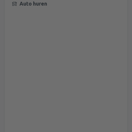
Auto huren