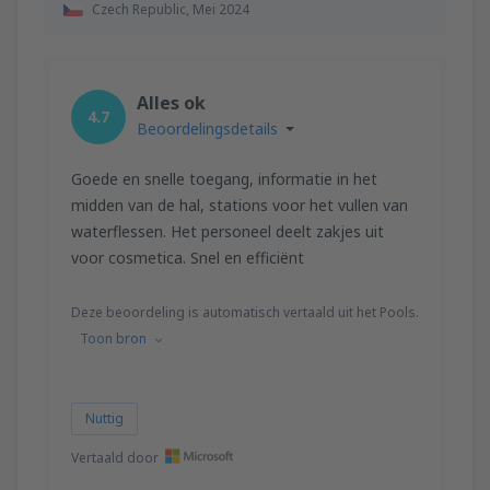
Czech Republic,
Mei 2024
Alles ok
4.7
Beoordelingsdetails
Goede en snelle toegang, informatie in het
midden van de hal, stations voor het vullen van
waterflessen. Het personeel deelt zakjes uit
voor cosmetica. Snel en efficiënt
Deze beoordeling is automatisch vertaald uit het Pools.
Toon bron
Nuttig
Vertaald door