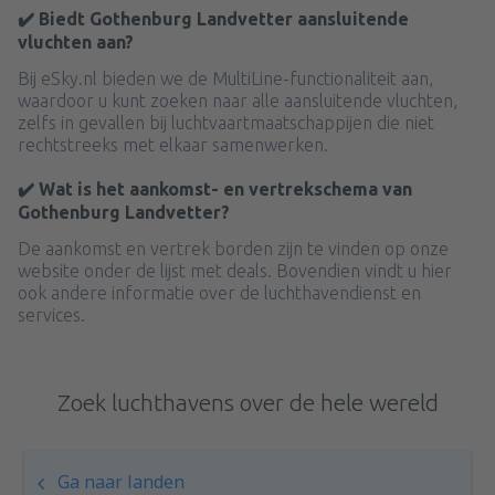
✔️ Biedt Gothenburg Landvetter aansluitende
vluchten aan?
Bij eSky.nl bieden we de MultiLine-functionaliteit aan,
waardoor u kunt zoeken naar alle aansluitende vluchten,
zelfs in gevallen bij luchtvaartmaatschappijen die niet
rechtstreeks met elkaar samenwerken.
✔️ Wat is het aankomst- en vertrekschema van
Gothenburg Landvetter?
De aankomst en vertrek borden zijn te vinden op onze
website onder de lijst met deals. Bovendien vindt u hier
ook andere informatie over de luchthavendienst en
services.
Zoek luchthavens over de hele wereld
Ga naar landen