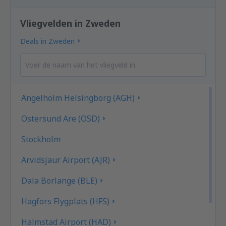
Vliegvelden in Zweden
Deals in Zweden
Angelholm Helsingborg (AGH)
Ostersund Are (OSD)
Stockholm
Arvidsjaur Airport (AJR)
Dala Borlange (BLE)
Hagfors Flygplats (HFS)
Halmstad Airport (HAD)