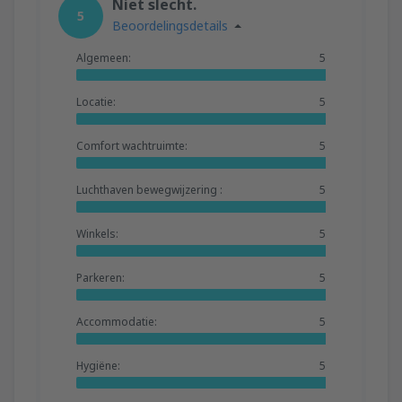
Niet slecht.
5
Beoordelingsdetails
Algemeen:
5
Locatie:
5
Comfort wachtruimte:
5
Luchthaven bewegwijzering :
5
Winkels:
5
Parkeren:
5
Accommodatie:
5
Hygiëne:
5