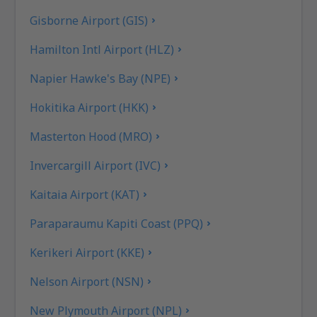
Gisborne Airport (GIS)
Hamilton Intl Airport (HLZ)
Napier Hawke's Bay (NPE)
Hokitika Airport (HKK)
Masterton Hood (MRO)
Invercargill Airport (IVC)
Kaitaia Airport (KAT)
Paraparaumu Kapiti Coast (PPQ)
Kerikeri Airport (KKE)
Nelson Airport (NSN)
New Plymouth Airport (NPL)