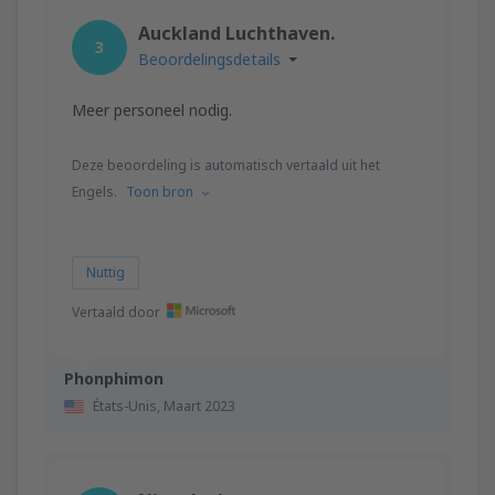
Auckland Luchthaven.
3
Beoordelingsdetails
Meer personeel nodig.
Deze beoordeling is automatisch vertaald uit het
Engels.
Toon bron
Nuttig
Vertaald door
Phonphimon
États-Unis,
Maart 2023