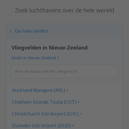
Zoek luchthavens over de hele wereld
Ga naar landen
Vliegvelden in Nieuw-Zeeland
Deals in Nieuw-Zeeland
Auckland Mangere (AKL)
Chatham Islands Tuuta (CHT)
Christchurch Intl Airport (CHC)
Dunedin Intl Airport (DUD)