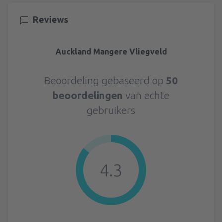
Reviews
Auckland Mangere Vliegveld
Beoordeling gebaseerd op
50
beoordelingen
van echte
gebruikers
4.3