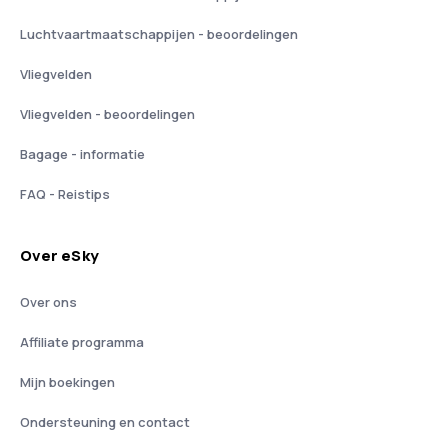
Luchtvaartmaatschappijen - beoordelingen
Vliegvelden
Vliegvelden - beoordelingen
Bagage - informatie
FAQ - Reistips
Over eSky
Over ons
Affiliate programma
Mijn boekingen
Ondersteuning en contact