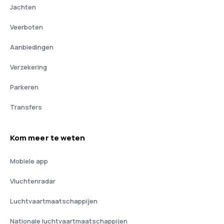
Jachten
Veerboten
Aanbiedingen
Verzekering
Parkeren
Transfers
Kom meer te weten
Mobiele app
Vluchtenradar
Luchtvaartmaatschappijen
Nationale luchtvaartmaatschappijen