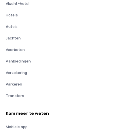
Vlucht+hotel
Hotels
Auto's
Jachten
Veerboten
Aanbiedingen
Verzekering
Parkeren
Transfers
Kom meer te weten
Mobiele app