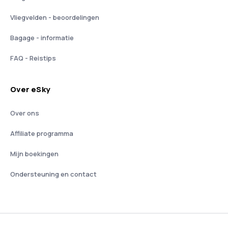
Vliegvelden - beoordelingen
Bagage - informatie
FAQ - Reistips
Over eSky
Over ons
Affiliate programma
Mijn boekingen
Ondersteuning en contact