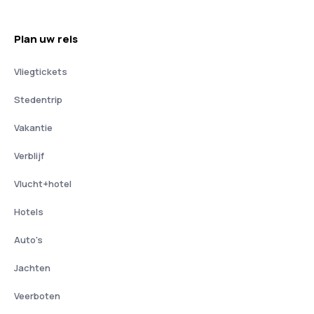
Plan uw reis
Vliegtickets
Stedentrip
Vakantie
Verblijf
Vlucht+hotel
Hotels
Auto's
Jachten
Veerboten