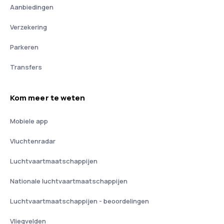
Aanbiedingen
Verzekering
Parkeren
Transfers
Kom meer te weten
Mobiele app
Vluchtenradar
Luchtvaartmaatschappijen
Nationale luchtvaartmaatschappijen
Luchtvaartmaatschappijen - beoordelingen
Vliegvelden