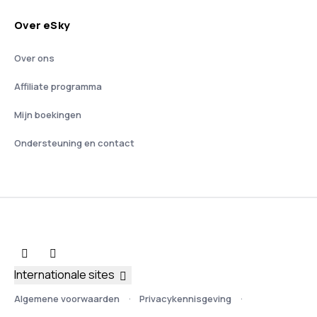
Over eSky
Over ons
Affiliate programma
Mijn boekingen
Ondersteuning en contact
Internationale sites
Algemene voorwaarden
Privacykennisgeving