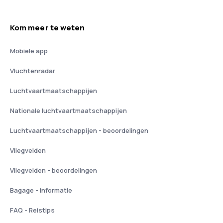
Kom meer te weten
Mobiele app
Vluchtenradar
Luchtvaartmaatschappijen
Nationale luchtvaartmaatschappijen
Luchtvaartmaatschappijen - beoordelingen
Vliegvelden
Vliegvelden - beoordelingen
Bagage - informatie
FAQ - Reistips