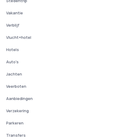
Stedentrip
Vakantie
Verblijf
Vlucht+hotel
Hotels
Auto's
Jachten
Veerboten
Aanbiedingen
Verzekering
Parkeren
Transfers