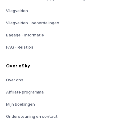
Vliegvelden
Vliegvelden - beoordelingen
Bagage - informatie
FAQ - Reistips
Over eSky
Over ons
Affiliate programma
Mijn boekingen
Ondersteuning en contact