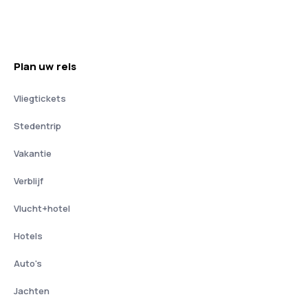
Plan uw reis
Vliegtickets
Stedentrip
Vakantie
Verblijf
Vlucht+hotel
Hotels
Auto's
Jachten