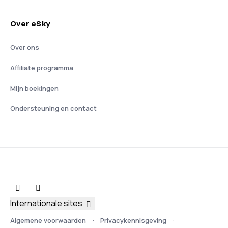
Over eSky
Over ons
Affiliate programma
Mijn boekingen
Ondersteuning en contact
Internationale sites
Algemene voorwaarden
Privacykennisgeving