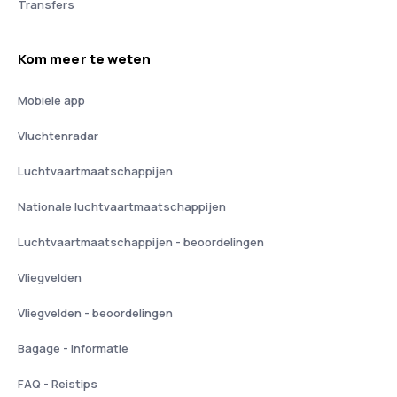
Transfers
Kom meer te weten
Mobiele app
Vluchtenradar
Luchtvaartmaatschappijen
Nationale luchtvaartmaatschappijen
Luchtvaartmaatschappijen - beoordelingen
Vliegvelden
Vliegvelden - beoordelingen
Bagage - informatie
FAQ - Reistips