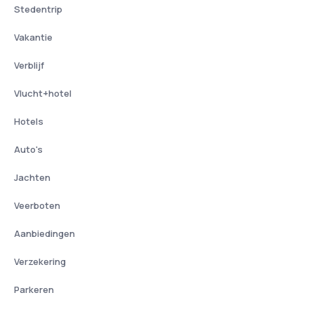
Stedentrip
Vakantie
Verblijf
Vlucht+hotel
Hotels
Auto's
Jachten
Veerboten
Aanbiedingen
Verzekering
Parkeren