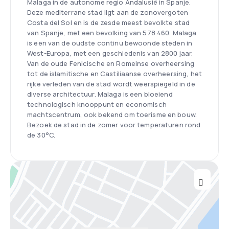
Malaga in de autonome regio Andalusië in Spanje.
Deze mediterrane stad ligt aan de zonovergoten
Costa del Sol en is de zesde meest bevolkte stad
van Spanje, met een bevolking van 578.460. Malaga
is een van de oudste continu bewoonde steden in
West-Europa, met een geschiedenis van 2800 jaar.
Van de oude Fenicische en Romeinse overheersing
tot de islamitische en Castiliaanse overheersing, het
rijke verleden van de stad wordt weerspiegeld in de
diverse architectuur. Malaga is een bloeiend
technologisch knooppunt en economisch
machtscentrum, ook bekend om toerisme en bouw.
Bezoek de stad in de zomer voor temperaturen rond
de 30°C.