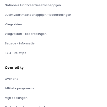
Nationale luchtvaartmaatschappijen
Luchtvaartmaatschappijen - beoordelingen
Vliegvelden
Vliegvelden - beoordelingen
Bagage - informatie
FAQ - Reistips
Over eSky
Over ons
Affiliate programma
Mijn boekingen