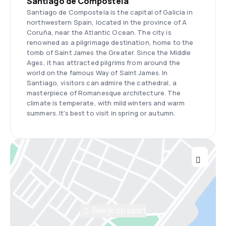
Santiago de Compostela
Santiago de Compostela is the capital of Galicia in
northwestern Spain, located in the province of A
Coruña, near the Atlantic Ocean. The city is
renowned as a pilgrimage destination, home to the
tomb of Saint James the Greater. Since the Middle
Ages, it has attracted pilgrims from around the
world on the famous Way of Saint James. In
Santiago, visitors can admire the cathedral, a
masterpiece of Romanesque architecture. The
climate is temperate, with mild winters and warm
summers. It's best to visit in spring or autumn.
Bekijk op kaart