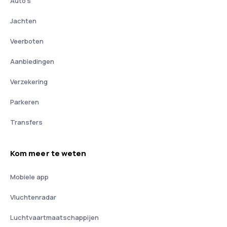
Auto's
Jachten
Veerboten
Aanbiedingen
Verzekering
Parkeren
Transfers
Kom meer te weten
Mobiele app
Vluchtenradar
Luchtvaartmaatschappijen