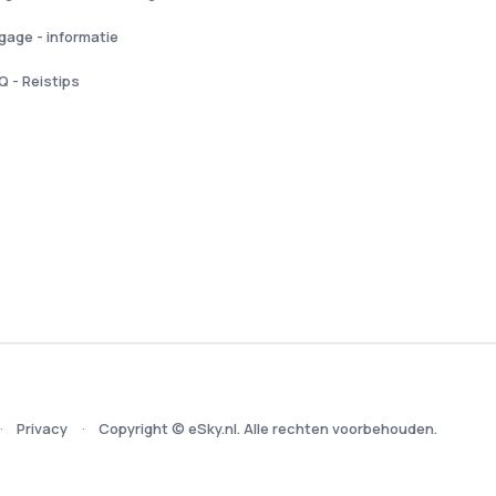
gage - informatie
Q - Reistips
Privacy
Copyright © eSky.nl. Alle rechten voorbehouden.