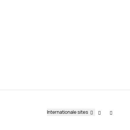
Internationale sites