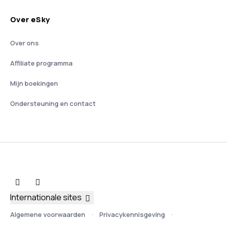
Over eSky
Over ons
Affiliate programma
Mijn boekingen
Ondersteuning en contact
Internationale sites
Algemene voorwaarden
Privacykennisgeving