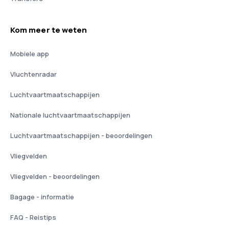
Kom meer te weten
Mobiele app
Vluchtenradar
Luchtvaartmaatschappijen
Nationale luchtvaartmaatschappijen
Luchtvaartmaatschappijen - beoordelingen
Vliegvelden
Vliegvelden - beoordelingen
Bagage - informatie
FAQ - Reistips