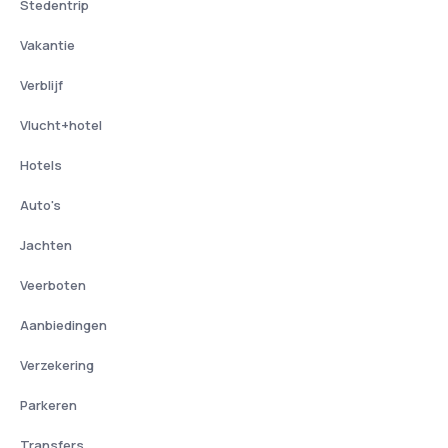
Stedentrip
Vakantie
Verblijf
Vlucht+hotel
Hotels
Auto's
Jachten
Veerboten
Aanbiedingen
Verzekering
Parkeren
Transfers