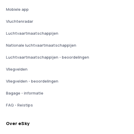
Mobiele app
Vluchtenradar
Luchtvaartmaatschappijen
Nationale luchtvaartmaatschappijen
Luchtvaartmaatschappijen - beoordelingen
Vliegvelden
Vliegvelden - beoordelingen
Bagage - informatie
FAQ - Reistips
Over eSky