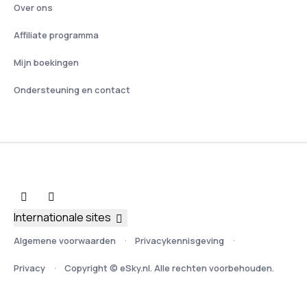
Over ons
Affiliate programma
Mijn boekingen
Ondersteuning en contact
Internationale sites
Algemene voorwaarden
Privacykennisgeving
Privacy
Copyright © eSky.nl. Alle rechten voorbehouden.