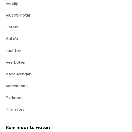
Verblijf
Vlucht+hotel
Hotels
Auto's
Jachten
Veerboten
Aanbiedingen
Verzekering
Parkeren
Transfers
Kom meer te weten