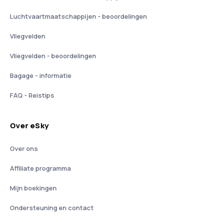
Luchtvaartmaatschappijen - beoordelingen
Vliegvelden
Vliegvelden - beoordelingen
Bagage - informatie
FAQ - Reistips
Over eSky
Over ons
Affiliate programma
Mijn boekingen
Ondersteuning en contact