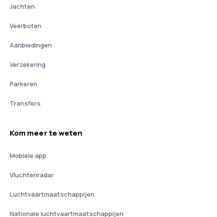
Jachten
Veerboten
Aanbiedingen
Verzekering
Parkeren
Transfers
Kom meer te weten
Mobiele app
Vluchtenradar
Luchtvaartmaatschappijen
Nationale luchtvaartmaatschappijen