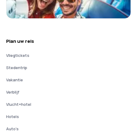
Plan uw reis
Vliegtickets
Stedentrip
Vakantie
Verblijf
Vlucht+hotel
Hotels
Auto's