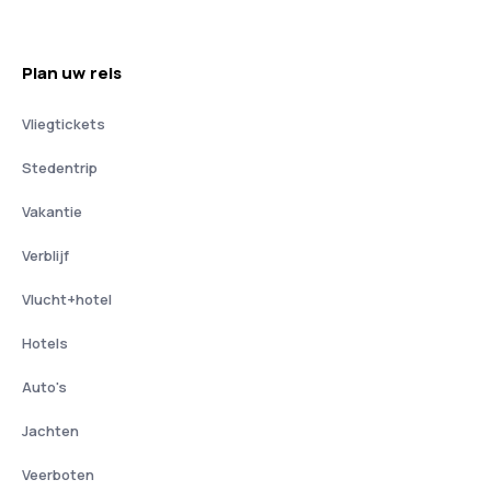
Plan uw reis
Vliegtickets
Stedentrip
Vakantie
Verblijf
Vlucht+hotel
Hotels
Auto's
Jachten
Veerboten