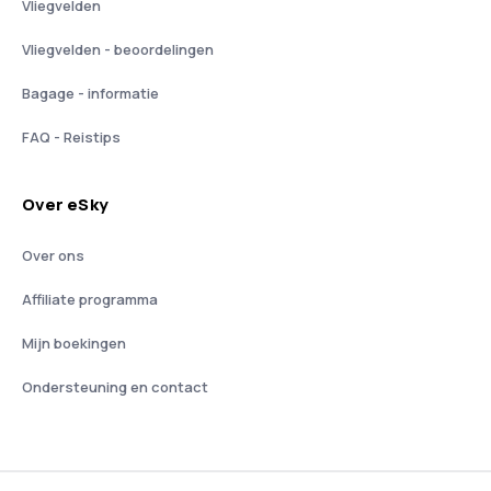
Vliegvelden
Vliegvelden - beoordelingen
Bagage - informatie
FAQ - Reistips
Over eSky
Over ons
Affiliate programma
Mijn boekingen
Ondersteuning en contact