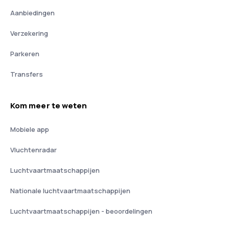
Aanbiedingen
Verzekering
Parkeren
Transfers
Kom meer te weten
Mobiele app
Vluchtenradar
Luchtvaartmaatschappijen
Nationale luchtvaartmaatschappijen
Luchtvaartmaatschappijen - beoordelingen