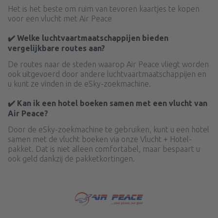
Het is het beste om ruim van tevoren kaartjes te kopen
voor een vlucht met Air Peace
✔️ Welke luchtvaartmaatschappijen bieden
vergelijkbare routes aan?
De routes naar de steden waarop Air Peace vliegt worden
ook uitgevoerd door andere luchtvaartmaatschappijen en
u kunt ze vinden in de eSky-zoekmachine.
✔️ Kan ik een hotel boeken samen met een vlucht van
Air Peace?
Door de eSky-zoekmachine te gebruiken, kunt u een hotel
samen met de vlucht boeken via onze Vlucht + Hotel-
pakket. Dat is niet alleen comfortabel, maar bespaart u
ook geld dankzij de pakketkortingen.