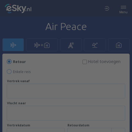
Menu
Air Peace
Hotel toevoegen
Retour
Enkele reis
Vertrek vanaf
Vlucht naar
Vertrekdatum
Retourdatum