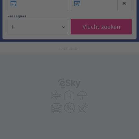
Passagiers
Vlucht zoeken
1
ADVERTISEMENT