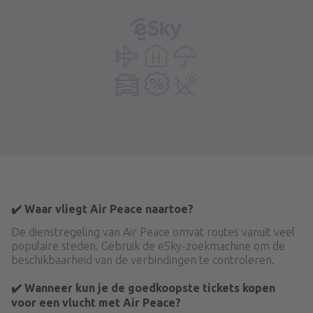
✔️ Waar vliegt Air Peace naartoe?
De dienstregeling van Air Peace omvat routes vanuit veel
populaire steden. Gebruik de eSky-zoekmachine om de
beschikbaarheid van de verbindingen te controleren.
✔️ Wanneer kun je de goedkoopste tickets kopen
voor een vlucht met Air Peace?