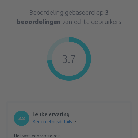
Beoordeling gebaseerd op
3
beoordelingen
van echte gebruikers
3.7
Leuke ervaring
3.8
Beoordelingsdetails
Het was een vlotte reis