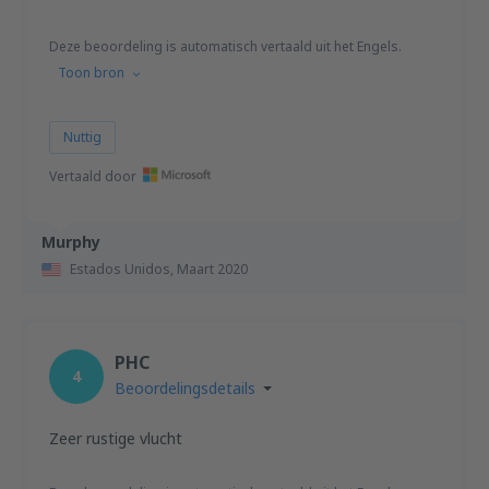
Deze beoordeling is automatisch vertaald uit het Engels.
Toon bron
Nuttig
Vertaald door
Murphy
Estados Unidos,
Maart 2020
PHC
4
Beoordelingsdetails
Zeer rustige vlucht