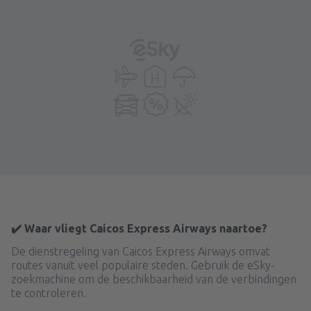
✔️ Waar vliegt Caicos Express Airways naartoe?
De dienstregeling van Caicos Express Airways omvat
routes vanuit veel populaire steden. Gebruik de eSky-
zoekmachine om de beschikbaarheid van de verbindingen
te controleren.