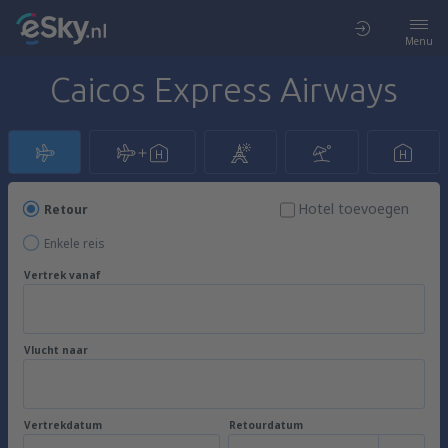
Menu
Caicos Express Airways
Hotel toevoegen
Retour
Enkele reis
Vertrek vanaf
Vlucht naar
Vertrekdatum
Retourdatum