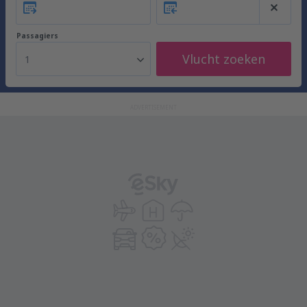
Passagiers
Vlucht zoeken
1
ADVERTISEMENT