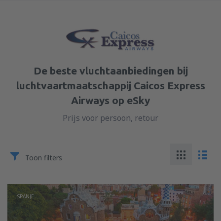
De beste vluchtaanbiedingen bij
luchtvaartmaatschappij Caicos Express
Airways op eSky
Prijs voor persoon, retour
Toon filters
SPANJE