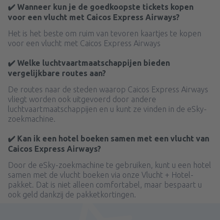
✔️ Wanneer kun je de goedkoopste tickets kopen
voor een vlucht met Caicos Express Airways?
Het is het beste om ruim van tevoren kaartjes te kopen
voor een vlucht met Caicos Express Airways
✔️ Welke luchtvaartmaatschappijen bieden
vergelijkbare routes aan?
De routes naar de steden waarop Caicos Express Airways
vliegt worden ook uitgevoerd door andere
luchtvaartmaatschappijen en u kunt ze vinden in de eSky-
zoekmachine.
✔️ Kan ik een hotel boeken samen met een vlucht van
Caicos Express Airways?
Door de eSky-zoekmachine te gebruiken, kunt u een hotel
samen met de vlucht boeken via onze Vlucht + Hotel-
pakket. Dat is niet alleen comfortabel, maar bespaart u
ook geld dankzij de pakketkortingen.