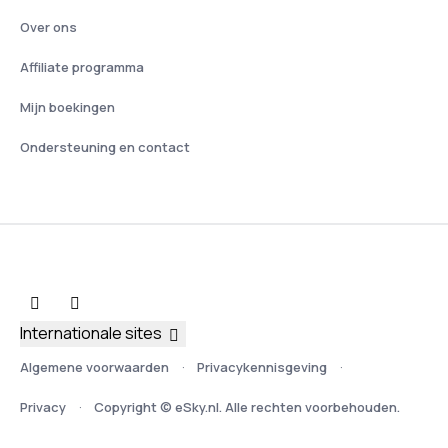
Over ons
Affiliate programma
Mijn boekingen
Ondersteuning en contact
Internationale sites
Algemene voorwaarden
Privacykennisgeving
Privacy
Copyright © eSky.nl. Alle rechten voorbehouden.