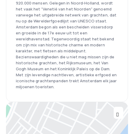
920.000 mensen. Gelegen in Noord-Holland, wordt
het vaak het "Venetië van het Noorden" genoemd
vanwege het uitgebreide netwerk van grachten, dat
nu op de Werelderfgoedlijst van UNESCO staat.
Amsterdam begon als een bescheiden vissersdorp
en groeide in de 17e eeuw uit tot een
wereldhavenstad. Tegenwoordig staat het bekend
om zijn mix van historische charme en modern
karakter, met fietsen als middelpunt.
Bezienswaardigheden die u niet mag missen zijn de
historische grachten, het Rijksmuseum, het Van
Gogh Museum en het Koninklijk Paleis op de Dam.
Met zijn levendige nachtleven, artistieke erfgoed en
iconische grachtenpanden trekt Amsterdam elk jaar
miljoenen toeristen.