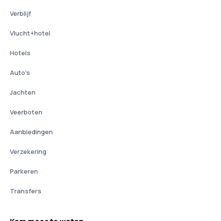
Verblijf
Vlucht+hotel
Hotels
Auto's
Jachten
Veerboten
Aanbiedingen
Verzekering
Parkeren
Transfers