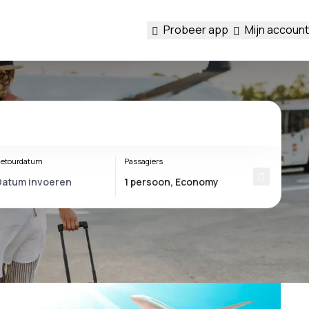
Probeer app
Mijn account
etourdatum
Passagiers