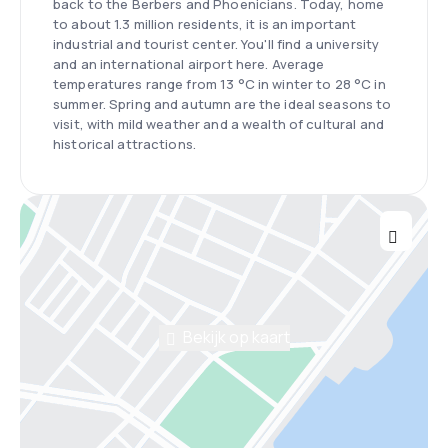
back to the Berbers and Phoenicians. Today, home
to about 1.3 million residents, it is an important
industrial and tourist center. You'll find a university
and an international airport here. Average
temperatures range from 13 °C in winter to 28 °C in
summer. Spring and autumn are the ideal seasons to
visit, with mild weather and a wealth of cultural and
historical attractions.
Bekijk op kaart