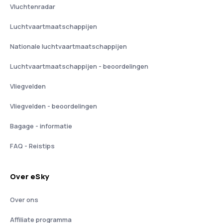
Vluchtenradar
Luchtvaartmaatschappijen
Nationale luchtvaartmaatschappijen
Luchtvaartmaatschappijen - beoordelingen
Vliegvelden
Vliegvelden - beoordelingen
Bagage - informatie
FAQ - Reistips
Over eSky
Over ons
Affiliate programma