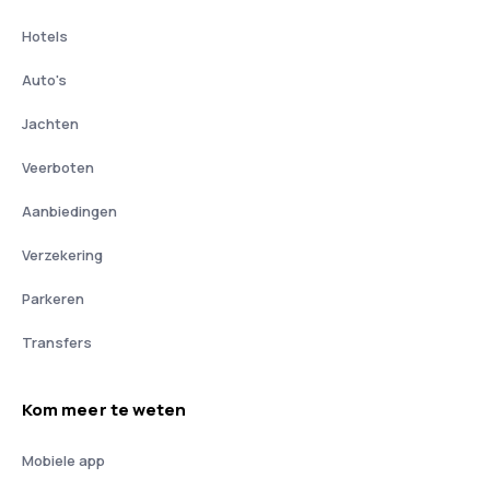
Hotels
Auto's
Jachten
Veerboten
Aanbiedingen
Verzekering
Parkeren
Transfers
Kom meer te weten
Mobiele app