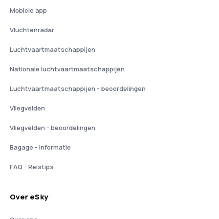
Mobiele app
Vluchtenradar
Luchtvaartmaatschappijen
Nationale luchtvaartmaatschappijen
Luchtvaartmaatschappijen - beoordelingen
Vliegvelden
Vliegvelden - beoordelingen
Bagage - informatie
FAQ - Reistips
Over eSky