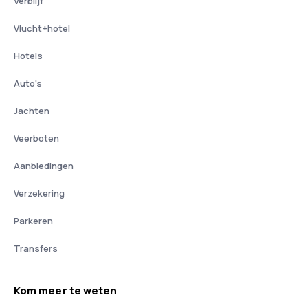
Verblijf
Vlucht+hotel
Hotels
Auto's
Jachten
Veerboten
Aanbiedingen
Verzekering
Parkeren
Transfers
Kom meer te weten