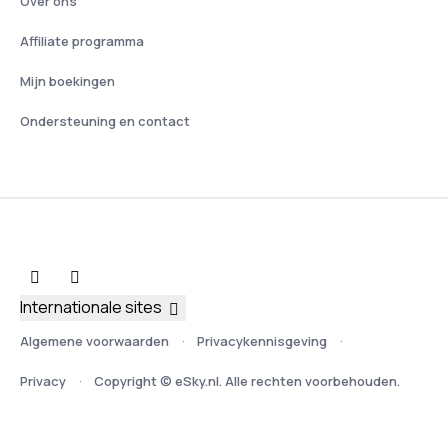
Over ons
Affiliate programma
Mijn boekingen
Ondersteuning en contact
Internationale sites
Algemene voorwaarden
Privacykennisgeving
Privacy
Copyright © eSky.nl. Alle rechten voorbehouden.