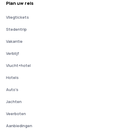
Plan uw reis
Vliegtickets
Stedentrip
Vakantie
Verblijf
Vlucht+hotel
Hotels
Auto's
Jachten
Veerboten
Aanbiedingen