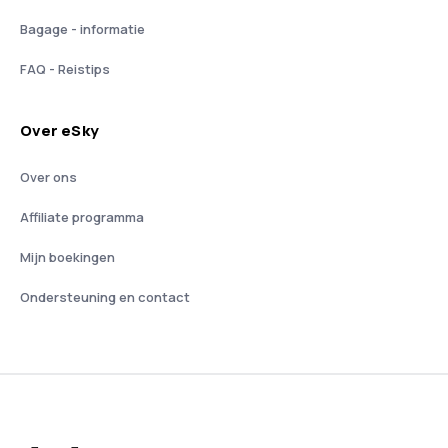
Bagage - informatie
FAQ - Reistips
Over eSky
Over ons
Affiliate programma
Mijn boekingen
Ondersteuning en contact