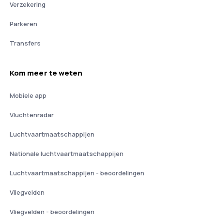
Verzekering
Parkeren
Transfers
Kom meer te weten
Mobiele app
Vluchtenradar
Luchtvaartmaatschappijen
Nationale luchtvaartmaatschappijen
Luchtvaartmaatschappijen - beoordelingen
Vliegvelden
Vliegvelden - beoordelingen