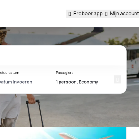
Probeer app
Mijn account
etourdatum
Passagiers