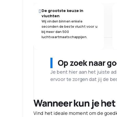
De grootste keuze in
vluchten
Wij vinden binnen enkele
seconden de beste vlucht voor u
bij meer dan 500
luchtvaartmaatschappijen.
Op zoek naar g
Je bent hier aan het juiste 
ervoor te zorgen dat jij de best
Wanneer kun je het
Vind het ideale moment om de goedk