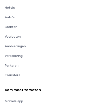
Hotels
Auto's
Jachten
Veerboten
Aanbiedingen
Verzekering
Parkeren
Transfers
Kom meer te weten
Mobiele app