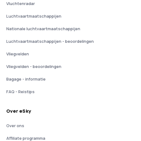
Vluchtenradar
Luchtvaartmaatschappijen
Nationale luchtvaartmaatschappijen
Luchtvaartmaatschappijen - beoordelingen
Vliegvelden
Vliegvelden - beoordelingen
Bagage - informatie
FAQ - Reistips
Over eSky
Over ons
Affiliate programma