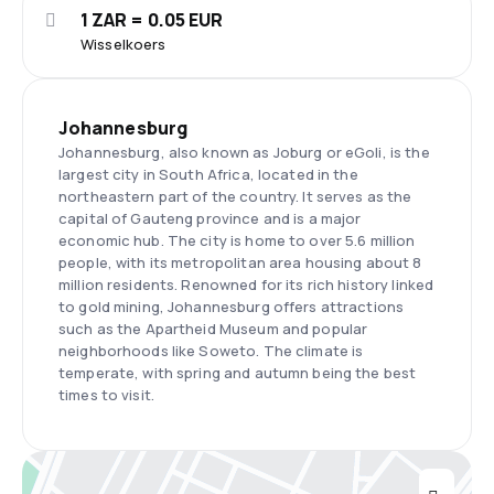
1 ZAR = 0.05 EUR
Wisselkoers
Johannesburg
Johannesburg, also known as Joburg or eGoli, is the
largest city in South Africa, located in the
northeastern part of the country. It serves as the
capital of Gauteng province and is a major
economic hub. The city is home to over 5.6 million
people, with its metropolitan area housing about 8
million residents. Renowned for its rich history linked
to gold mining, Johannesburg offers attractions
such as the Apartheid Museum and popular
neighborhoods like Soweto. The climate is
temperate, with spring and autumn being the best
times to visit.