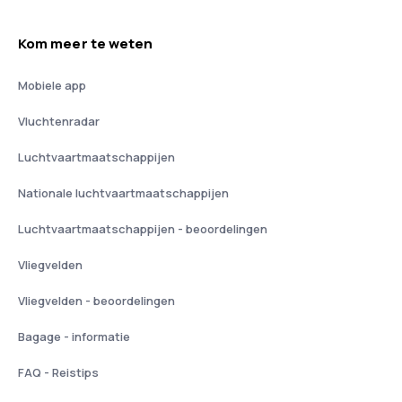
Kom meer te weten
Mobiele app
Vluchtenradar
Luchtvaartmaatschappijen
Nationale luchtvaartmaatschappijen
Luchtvaartmaatschappijen - beoordelingen
Vliegvelden
Vliegvelden - beoordelingen
Bagage - informatie
FAQ - Reistips