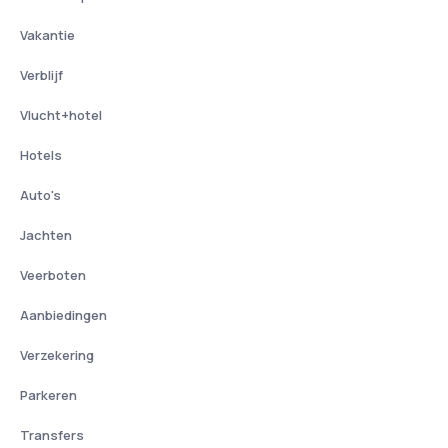
Vakantie
Verblijf
Vlucht+hotel
Hotels
Auto's
Jachten
Veerboten
Aanbiedingen
Verzekering
Parkeren
Transfers