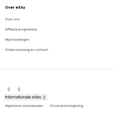
Over eSky
Over ons
Affiliate programma
Mijn boekingen
Ondersteuning en contact
Internationale sites
Algemene voorwaarden
Privacykennisgeving