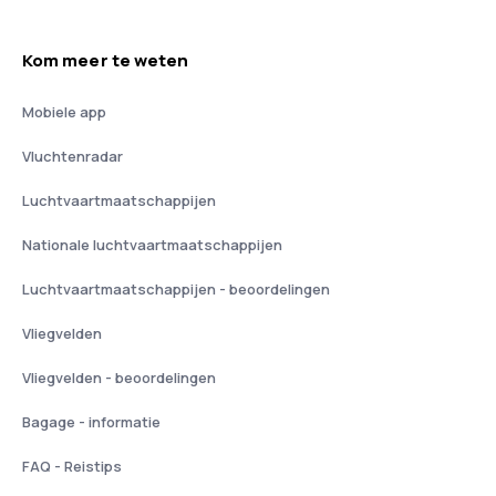
Kom meer te weten
Mobiele app
Vluchtenradar
Luchtvaartmaatschappijen
Nationale luchtvaartmaatschappijen
Luchtvaartmaatschappijen - beoordelingen
Vliegvelden
Vliegvelden - beoordelingen
Bagage - informatie
FAQ - Reistips