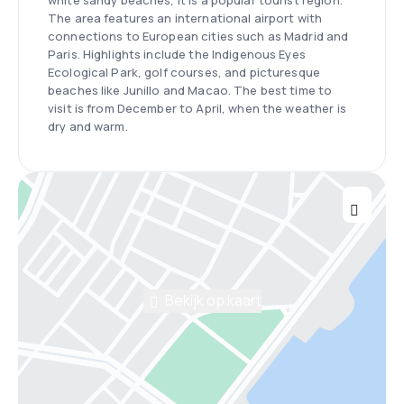
white sandy beaches, it is a popular tourist region.
The area features an international airport with
connections to European cities such as Madrid and
Paris. Highlights include the Indigenous Eyes
Ecological Park, golf courses, and picturesque
beaches like Junillo and Macao. The best time to
visit is from December to April, when the weather is
dry and warm.
Bekijk op kaart