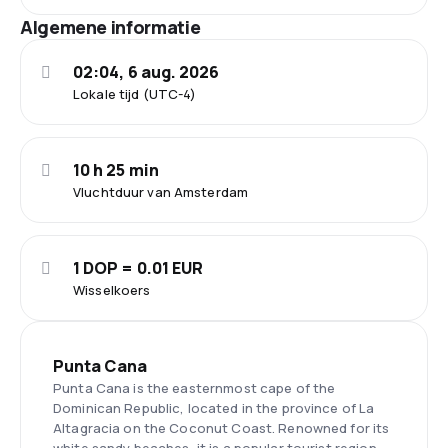
Algemene informatie
02:04, 6 aug. 2026
Lokale tijd (UTC-4)
10 h 25 min
Vluchtduur van Amsterdam
1 DOP = 0.01 EUR
Wisselkoers
Punta Cana
Punta Cana is the easternmost cape of the
Dominican Republic, located in the province of La
Altagracia on the Coconut Coast. Renowned for its