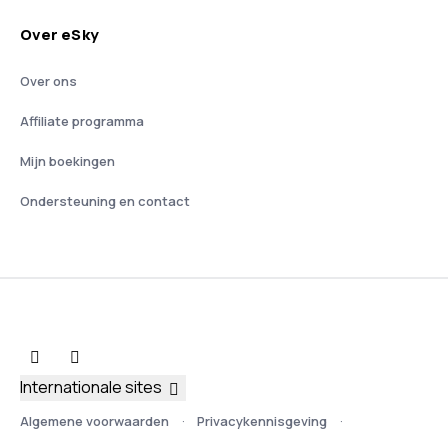
Over eSky
Over ons
Affiliate programma
Mijn boekingen
Ondersteuning en contact
Internationale sites
Algemene voorwaarden
Privacykennisgeving