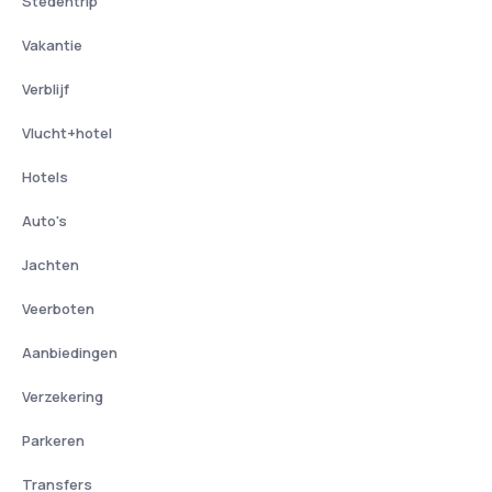
Stedentrip
Vakantie
Verblijf
Vlucht+hotel
Hotels
Auto's
Jachten
Veerboten
Aanbiedingen
Verzekering
Parkeren
Transfers