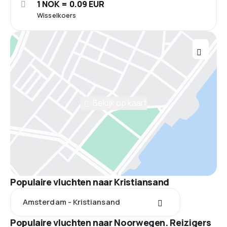
1 NOK = 0.09 EUR
Wisselkoers
Bekijk op kaart
Populaire vluchten naar Kristiansand
Amsterdam - Kristiansand
Populaire vluchten naar Noorwegen. Reizigers