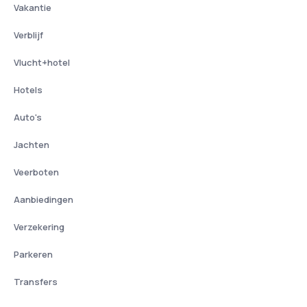
Vakantie
Verblijf
Vlucht+hotel
Hotels
Auto's
Jachten
Veerboten
Aanbiedingen
Verzekering
Parkeren
Transfers