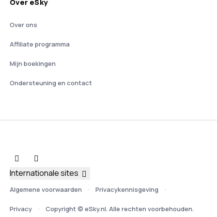
Over eSky
Over ons
Affiliate programma
Mijn boekingen
Ondersteuning en contact
Internationale sites
Algemene voorwaarden
Privacykennisgeving
Privacy
Copyright © eSky.nl. Alle rechten voorbehouden.