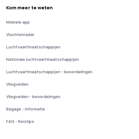
Kom meer te weten
Mobiele app
Vluchtenradar
Luchtvaartmaatschappijen
Nationale luchtvaartmaatschappijen
Luchtvaartmaatschappijen - beoordelingen
Vliegvelden
Vliegvelden - beoordelingen
Bagage - informatie
FAQ - Reistips