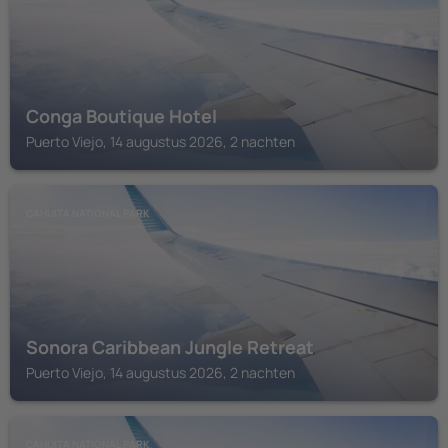
Conga Boutique Hotel
Puerto Viejo, 14 augustus 2026, 2 nachten
CAHUITA NATIONAL PARK
Sonora Caribbean Jungle Retreat
Puerto Viejo, 14 augustus 2026, 2 nachten
CAHUITA NATIONAL PARK