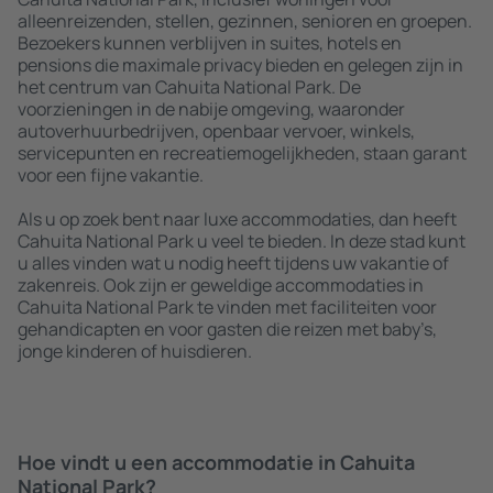
alleenreizenden, stellen, gezinnen, senioren en groepen.
Bezoekers kunnen verblijven in suites, hotels en
pensions die maximale privacy bieden en gelegen zijn in
het centrum van Cahuita National Park. De
voorzieningen in de nabije omgeving, waaronder
autoverhuurbedrijven, openbaar vervoer, winkels,
servicepunten en recreatiemogelijkheden, staan garant
voor een fijne vakantie.
Als u op zoek bent naar luxe accommodaties, dan heeft
Cahuita National Park u veel te bieden. In deze stad kunt
u alles vinden wat u nodig heeft tijdens uw vakantie of
zakenreis. Ook zijn er geweldige accommodaties in
Cahuita National Park te vinden met faciliteiten voor
gehandicapten en voor gasten die reizen met baby’s,
jonge kinderen of huisdieren.
Hoe vindt u een accommodatie in Cahuita
National Park?