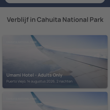
Verblijf in Cahuita National Park
CAHUITA NATIONAL PARK
Umami Hotel - Adults Only
Puerto Viejo, 14 augustus 2026, 2 nachten
CAHUITA NATIONAL PARK