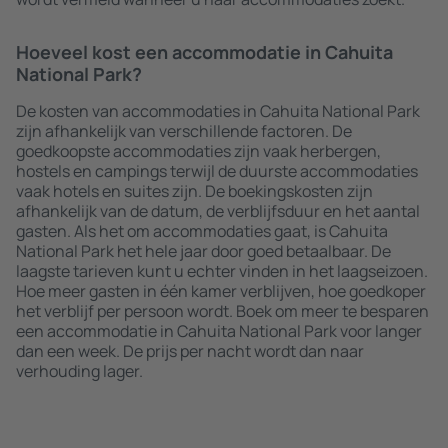
Hoeveel kost een accommodatie in Cahuita
National Park?
De kosten van accommodaties in Cahuita National Park
zijn afhankelijk van verschillende factoren. De
goedkoopste accommodaties zijn vaak herbergen,
hostels en campings terwijl de duurste accommodaties
vaak hotels en suites zijn. De boekingskosten zijn
afhankelijk van de datum, de verblijfsduur en het aantal
gasten. Als het om accommodaties gaat, is Cahuita
National Park het hele jaar door goed betaalbaar. De
laagste tarieven kunt u echter vinden in het laagseizoen.
Hoe meer gasten in één kamer verblijven, hoe goedkoper
het verblijf per persoon wordt. Boek om meer te besparen
een accommodatie in Cahuita National Park voor langer
dan een week. De prijs per nacht wordt dan naar
verhouding lager.