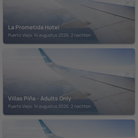
La Prometida Hotel
Puerto Viejo, 14 augustus 2026, 2 nachten
CAHUITA NATIONAL PARK
Villas Piña - Adults Only
Puerto Viejo, 14 augustus 2026, 2 nachten
CAHUITA NATIONAL PARK