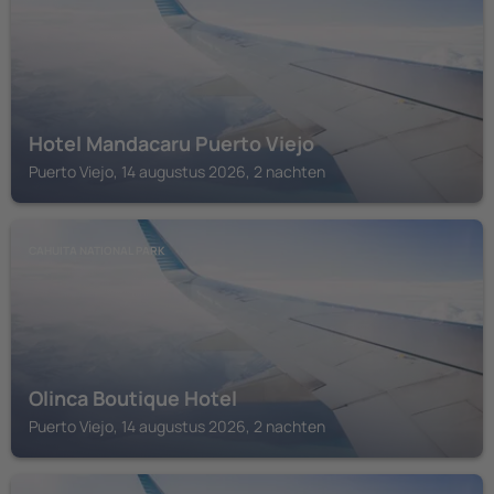
Hotel Mandacaru Puerto Viejo
Puerto Viejo, 14 augustus 2026, 2 nachten
CAHUITA NATIONAL PARK
Olinca Boutique Hotel
Puerto Viejo, 14 augustus 2026, 2 nachten