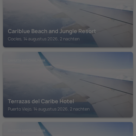
Cariblue Beach and Jungle Resort
Cocles, 14 augustus 2026, 2 nachten
CAHUITA NATIONAL PARK
Terrazas del Caribe Hotel
Puerto Viejo, 14 augustus 2026, 2 nachten
CAHUITA NATIONAL PARK