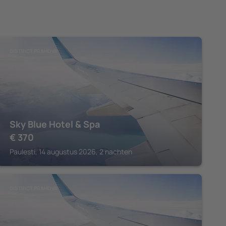
DISTRICT PRAHOVA
Sky Blue Hotel & Spa
€
370
Paulesti, 14 augustus 2026, 2 nachten
DISTRICT PRAHOVA