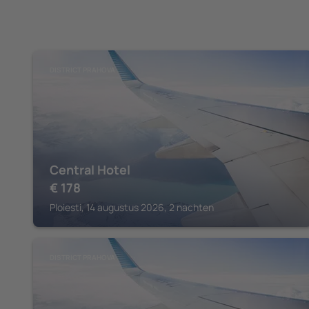
DISTRICT PRAHOVA
Central Hotel
€
178
Ploiesti, 14 augustus 2026, 2 nachten
DISTRICT PRAHOVA