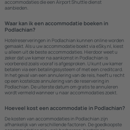
accommodaties die een Airport Shuttle dienst
aanbieden.
Waar kan ik een accommodatie boeken in
Podlachian?
Hotelreserveringen in Podlachian kunnen online worden
gemaakt. Als u uw accommodatie boekt via eSky.nl, kiest
u alleen uit de beste accommodaties. Hierdoor weet u
zeker dat uw kamer na aankomst in Podlachian is
voorbereid zoals vooraf is afgesproken. U kunt uw kamer
betalen via een betalingssysteem of met een creditcard.
In het geval van een annulering van de reis, heeft u recht
op een kosteloze annulering van de reservering in
Podlachian. De uiterste datum om gratis te annuleren
wordt vermeld wanneer u naar accommodaties zoekt.
Hoeveel kost een accommodatie in Podlachian?
De kosten van accommodaties in Podlachian zijn
afhankelijk van verschillende factoren. De goedkoopste