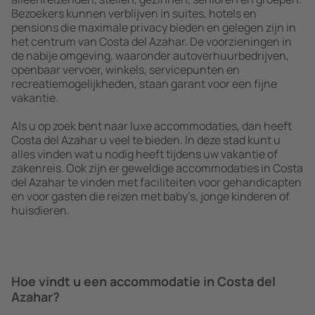
Bezoekers kunnen verblijven in suites, hotels en
pensions die maximale privacy bieden en gelegen zijn in
het centrum van Costa del Azahar. De voorzieningen in
de nabije omgeving, waaronder autoverhuurbedrijven,
openbaar vervoer, winkels, servicepunten en
recreatiemogelijkheden, staan garant voor een fijne
vakantie.
Als u op zoek bent naar luxe accommodaties, dan heeft
Costa del Azahar u veel te bieden. In deze stad kunt u
alles vinden wat u nodig heeft tijdens uw vakantie of
zakenreis. Ook zijn er geweldige accommodaties in Costa
del Azahar te vinden met faciliteiten voor gehandicapten
en voor gasten die reizen met baby’s, jonge kinderen of
huisdieren.
Hoe vindt u een accommodatie in Costa del
Azahar?