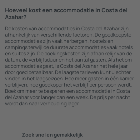
Hoeveel kost een accommodatie in Costa del
Azahar?
De kosten van accommodaties in Costa del Azahar zijn
afhankelijk van verschillende factoren. De goedkoopste
accommodaties zijn vaak herbergen, hostels en
campings terwijl de duurste accommodaties vaak hotels
en suites zijn. De boekingskosten zijn afhankelijk van de
datum, de verblijfsduur en het aantal gasten. Als het om
accommodaties gaat, is Costa del Azahar het hele jaar
door goed betaalbaar. De laagste tarieven kunt u echter
vinden in het laagseizoen. Hoe meer gasten in één kamer
verblijven, hoe goedkoper het verblijf per persoon wordt.
Boek om meer te besparen een accommodatie in Costa
del Azahar voor langer dan een week. De prijs per nacht
wordt dan naar verhouding lager.
Zoek snel en gemakkelijk