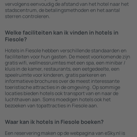
vervolgens eenvoudig de afstand van het hotel naar het
stadscentrum, de betalingsmethoden en het aantal
sterren controleren.
Welke faciliteiten kan ik vinden in hotels in
Fiesole?
Hotels in Fiesole hebben verschillende standaarden en
faciliteiten voor hun gasten. De meest voorkomende zijn
gratis wifi, wellnessruimtes met een spa, een minibar /
kluis in de kamer, restaurants, een eetgedeelte, een
speelruimte voor kinderen, gratis parkeren en
informatieve brochures over de meest interessante
toeristische attracties in de omgeving . Op sommige
locaties bieden hotels ook transport van en naar de
luchthaven aan. Soms moedigen hotels ook het
bezoeken van topattracties in Fiesole aan.
Waar kan ik hotels in Fiesole boeken?
Een reservering maken op de webpagina van eSky.nl is