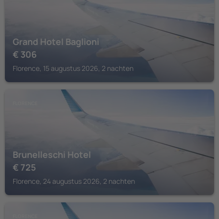
Grand Hotel Baglioni
€
306
Florence, 15 augustus 2026, 2 nachten
FLORENCE
Brunelleschi Hotel
€
725
Florence, 24 augustus 2026, 2 nachten
FLORENCE